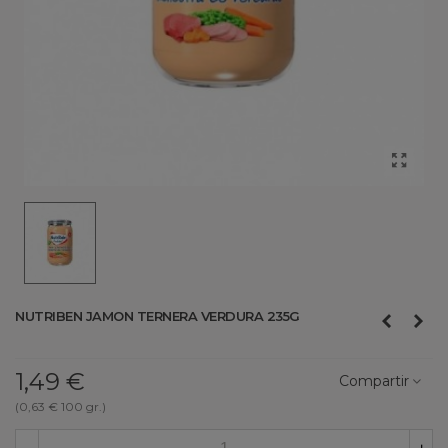
NUTRIBEN JAMON TERNERA VERDURA 235G
1,49 €
Compartir
(0,63 € 100 gr.)