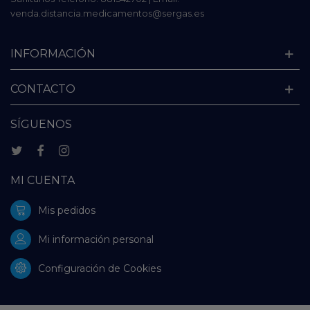
venda.distancia.medicamentos@sergas.es
INFORMACIÓN
CONTACTO
SÍGUENOS
MI CUENTA
Mis pedidos
Mi información personal
Configuración de Cookies