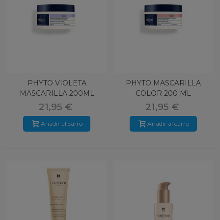
PHYTO VIOLETA
PHYTO MASCARILLA
MASCARILLA 200ML
COLOR 200 ML
21,95 €
21,95 €
Añadir al carro
Añadir al carro