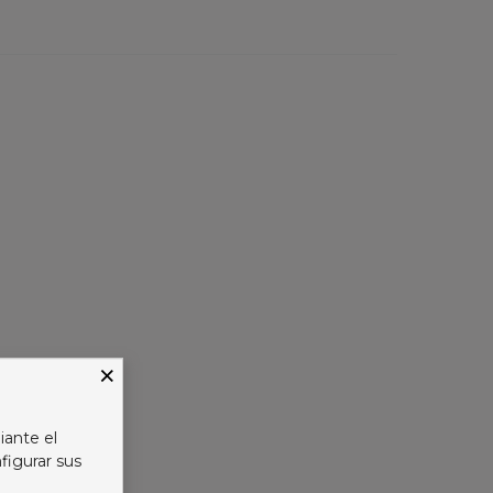
×
iante el
figurar sus