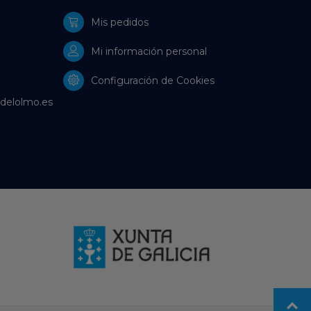
Mis pedidos
Mi información personal
Configuración de Cookies
delolmo.es