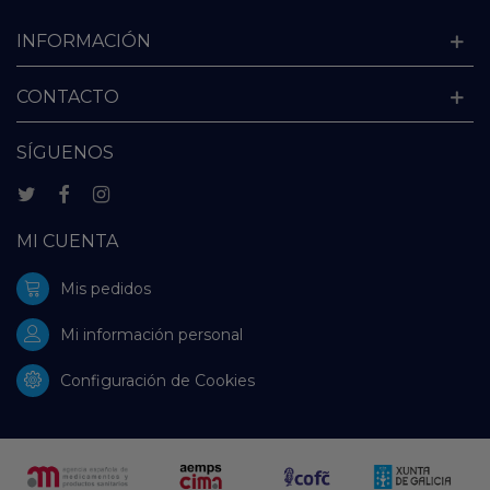
INFORMACIÓN
CONTACTO
SÍGUENOS
MI CUENTA
Mis pedidos
Mi información personal
Configuración de Cookies