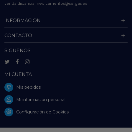
venda.distancia.medicamentos@sergas.es
INFORMACIÓN
CONTACTO
SÍGUENOS
MI CUENTA
Mis pedidos
Mi información personal
Configuración de Cookies