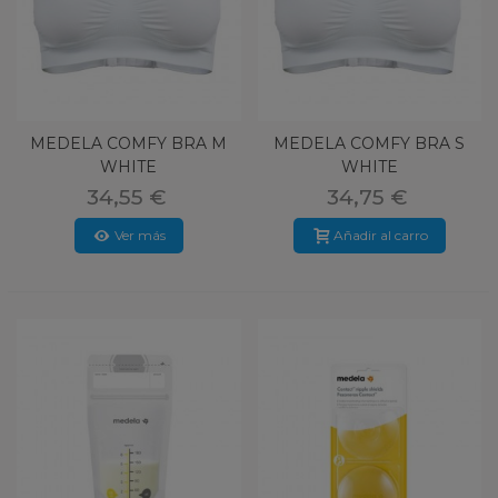
MEDELA COMFY BRA M
MEDELA COMFY BRA S
WHITE
WHITE
34,55 €
34,75 €
Ver más
Añadir al carro