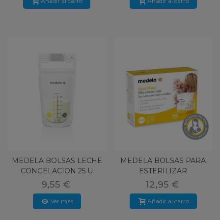
Añadir al carro
Añadir al carro
MEDELA BOLSAS LECHE
MEDELA BOLSAS PARA
CONGELACION 25 U
ESTERILIZAR
9,55 €
12,95 €
Ver más
Añadir al carro