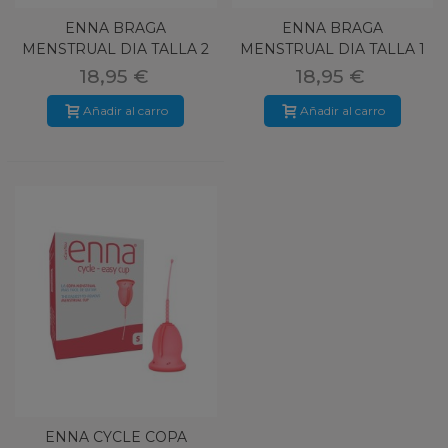
ENNA BRAGA
ENNA BRAGA
MENSTRUAL DIA TALLA 2
MENSTRUAL DIA TALLA 1
18,95 €
18,95 €
Añadir al carro
Añadir al carro
ENNA CYCLE COPA