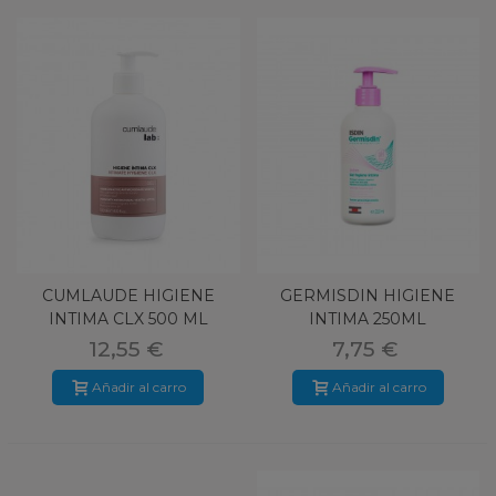
CUMLAUDE HIGIENE
GERMISDIN HIGIENE
INTIMA CLX 500 ML
INTIMA 250ML
12,55 €
7,75 €
Añadir al carro
Añadir al carro