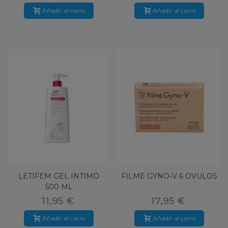
Añadir al carro
Añadir al carro
LETIFEM GEL INTIMO
FILME GYNO-V 6 OVULOS
500 ML
11,95 €
17,95 €
Añadir al carro
Añadir al carro