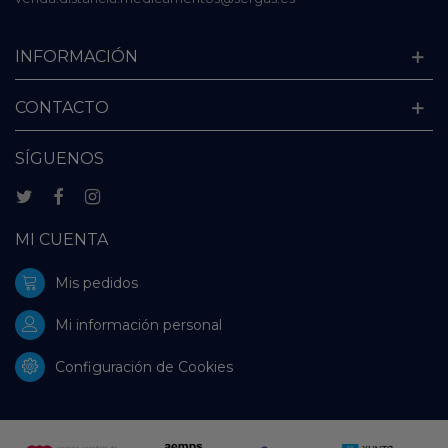
INFORMACIÓN
CONTACTO
SÍGUENOS
MI CUENTA
Mis pedidos
Mi información personal
Configuración de Cookies