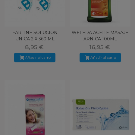
FARLINE SOLUCION
WELEDA ACEITE MASAJE
UNICA 2 X 360 ML
ARNICA 100ML
8,95 €
16,95 €
Añadir al carro
Añadir al carro