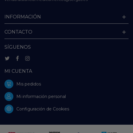
INFORMACIÓN
CONTACTO
SÍGUENOS
MI CUENTA
Mis pedidos
Mi información personal
Configuración de Cookies