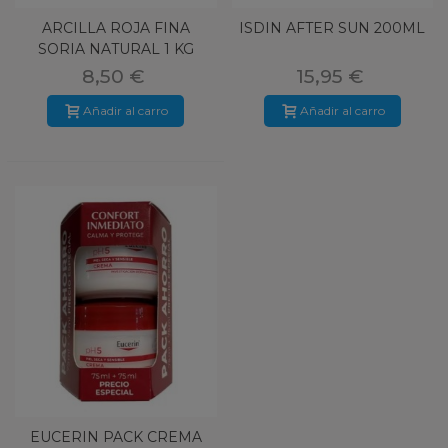
ARCILLA ROJA FINA
ISDIN AFTER SUN 200ML
SORIA NATURAL 1 KG
8,50 €
15,95 €
Añadir al carro
Añadir al carro
EUCERIN PACK CREMA