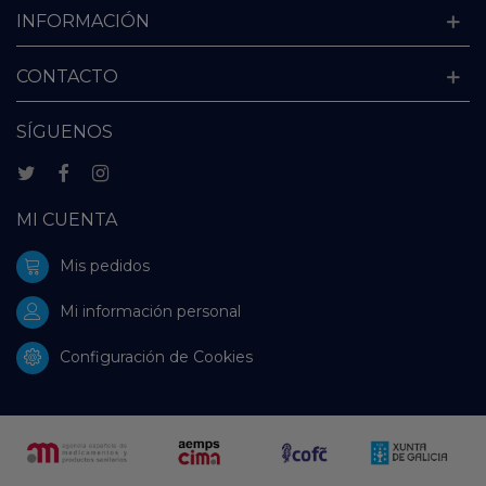
INFORMACIÓN
CONTACTO
SÍGUENOS
MI CUENTA
Mis pedidos
Mi información personal
Configuración de Cookies