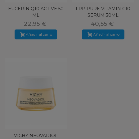
EUCERIN Q10 ACTIVE 50
LRP PURE VITAMIN C10
ML
SERUM 30ML
22,95 €
40,55 €
Añadir al carro
Añadir al carro
VICHY NEOVADIOL