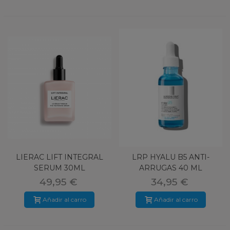
LIERAC LIFT INTEGRAL
LRP HYALU B5 ANTI-
SERUM 30ML
ARRUGAS 40 ML
49,95 €
34,95 €
Añadir al carro
Añadir al carro