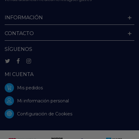
INFORMACIÓN
CONTACTO
SÍGUENOS
MI CUENTA
Mis pedidos
Mi información personal
Configuración de Cookies