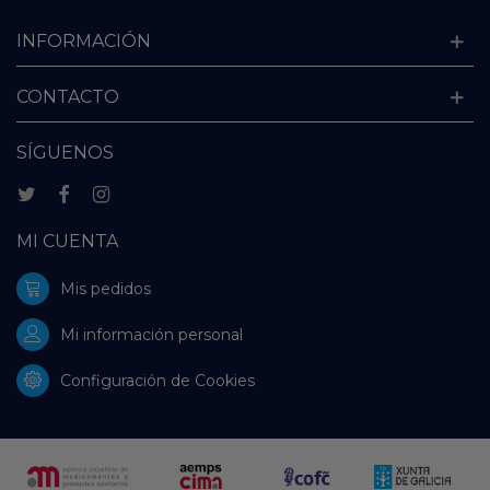
INFORMACIÓN
CONTACTO
SÍGUENOS
MI CUENTA
Mis pedidos
Mi información personal
Configuración de Cookies