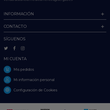
INFORMACIÓN
CONTACTO
SÍGUENOS
MI CUENTA
Mis pedidos
Mi información personal
Configuración de Cookies