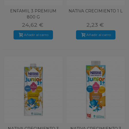
ENFAMIL 3 PREMIUM
NATIVA CRECIMIENTO 1 L
800 G
24,62 €
2,23 €
Añadir al carro
Añadir al carro
NATIVA CRECIMIENTO 3
NATIVA CRECIMIENTO 3