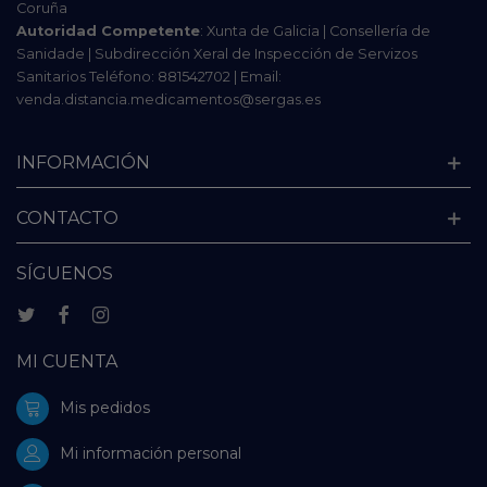
Coruña
Autoridad Competente
: Xunta de Galicia | Consellería de
Sanidade | Subdirección Xeral de Inspección de Servizos
Sanitarios Teléfono: 881542702 | Email:
venda.distancia.medicamentos@sergas.es
INFORMACIÓN
CONTACTO
SÍGUENOS
MI CUENTA
Mis pedidos
Mi información personal