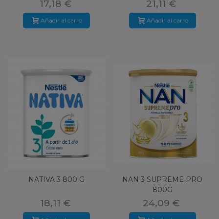
17,18 €
21,11 €
Añadir al carro
Añadir al carro
NATIVA 3 800 G
NAN 3 SUPREME PRO
800G
18,11 €
24,09 €