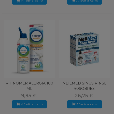
Añadir al carro
Añadir al carro
RHINOMER ALERGIA 100
NEILMED SINUS RINSE
ML
60SOBRES
9,95 €
26,75 €
Añadir al carro
Añadir al carro