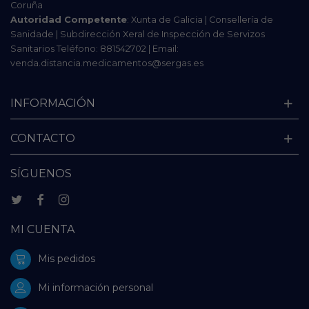
Coruña
Autoridad Competente
: Xunta de Galicia | Consellería de
Sanidade | Subdirección Xeral de Inspección de Servizos
Sanitarios Teléfono: 881542702 | Email:
venda.distancia.medicamentos@sergas.es
INFORMACIÓN
CONTACTO
SÍGUENOS
MI CUENTA
Mis pedidos
Mi información personal