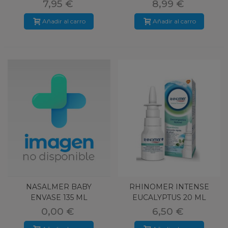
7,95 €
8,99 €
Añadir al carro
Añadir al carro
NASALMER BABY
RHINOMER INTENSE
ENVASE 135 ML
EUCALYPTUS 20 ML
0,00 €
6,50 €