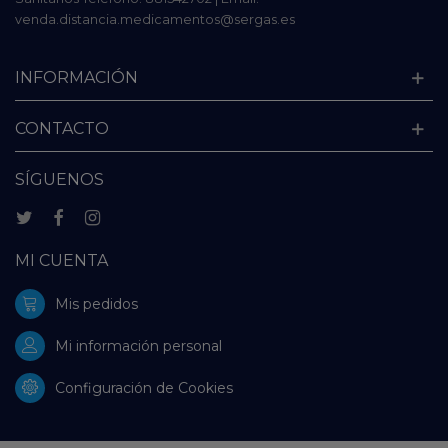
venda.distancia.medicamentos@sergas.es
INFORMACIÓN
CONTACTO
SÍGUENOS
MI CUENTA
Mis pedidos
Mi información personal
Configuración de Cookies