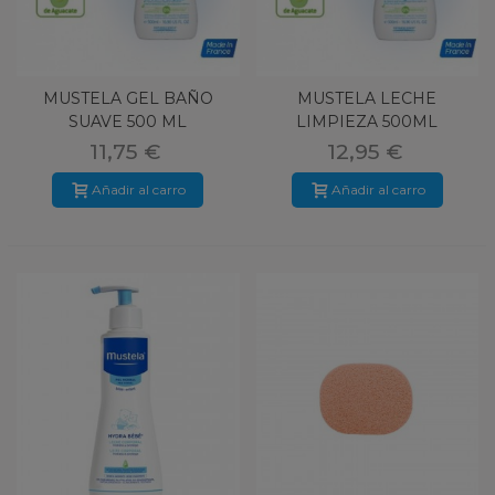
MUSTELA GEL BAÑO
MUSTELA LECHE
SUAVE 500 ML
LIMPIEZA 500ML
11,75 €
12,95 €
Añadir al carro
Añadir al carro