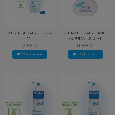
MUSTELA BABYGEL 750
SEBAMED BABY BAÑO-
ML
ESPUMA 1000 ML
12,55 €
11,99 €
Añadir al carro
Añadir al carro