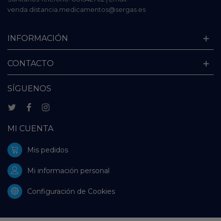
venda.distancia.medicamentos@sergas.es
INFORMACIÓN
CONTACTO
SÍGUENOS
MI CUENTA
Mis pedidos
Mi información personal
Configuración de Cookies