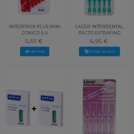
INTERPROX PLUS MINI
LACER INTERDENTAL
CONICO 6 U
RECTO EXTRAFINO
5,55 €
4,95 €
Ver más
Añadir al carro