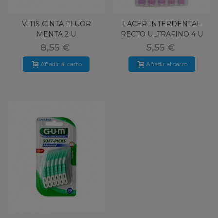
VITIS CINTA FLUOR
LACER INTERDENTAL
MENTA 2 U
RECTO ULTRAFINO 4 U
8,55 €
5,55 €
Añadir al carro
Añadir al carro