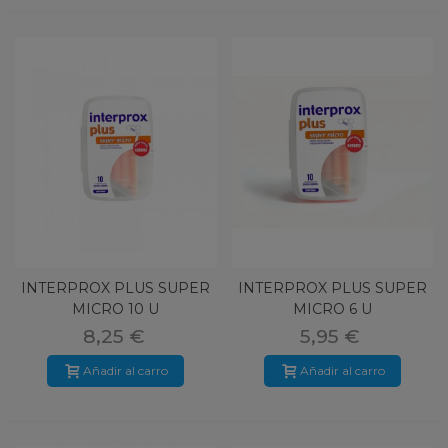
INTERPROX PLUS SUPER
INTERPROX PLUS SUPER
MICRO 10 U
MICRO 6 U
8,25 €
5,95 €
Añadir al carro
Añadir al carro