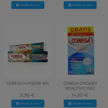
Añadir al carro
Añadir al carro
COREGA SUPREME 40G
COREGA OXIGENO
BIOACTIVO 108U
9,95 €
14,55 €
Añadir al carro
Añadir al carro