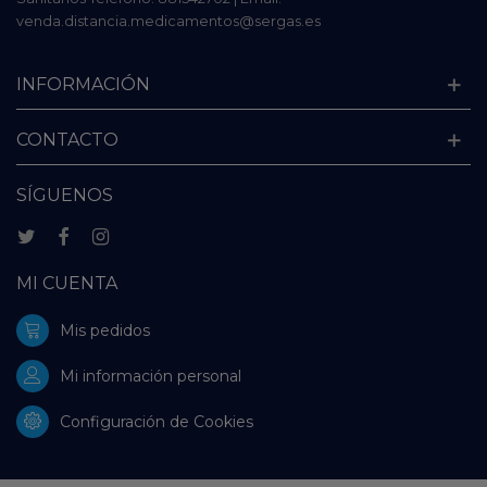
venda.distancia.medicamentos@sergas.es
INFORMACIÓN
CONTACTO
SÍGUENOS
MI CUENTA
Mis pedidos
Mi información personal
Configuración de Cookies