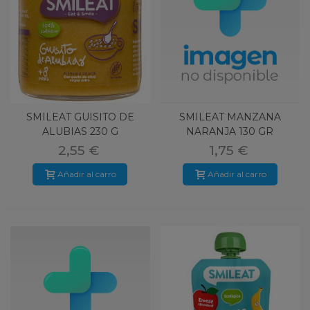
SMILEAT GUISITO DE
SMILEAT MANZANA
ALUBIAS 230 G
NARANJA 130 GR
2,55 €
1,75 €
Añadir al carro
Añadir al carro