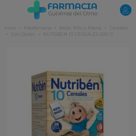
Inicio
>
Parafarmacia
>
Bebe, Niño y Mama
>
Cereales
>
Con Gluten
>
NUTRIBEN 10 CEREALES 600 G