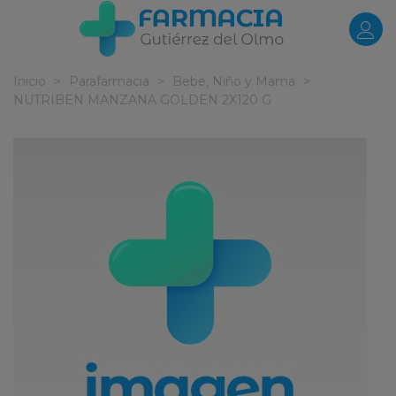
Inicio
>
Parafarmacia
>
Bebe, Niño y Mama
>
NUTRIBEN MANZANA GOLDEN 2X120 G