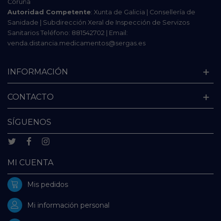
Coruña
Autoridad Competente
: Xunta de Galicia | Consellería de
Sanidade | Subdirección Xeral de Inspección de Servizos
Sanitarios Teléfono: 881542702 | Email:
venda.distancia.medicamentos@sergas.es
INFORMACIÓN
CONTACTO
SÍGUENOS
MI CUENTA
Mis pedidos
Mi información personal