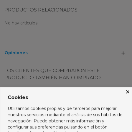
PRODUCTOS RELACIONADOS
No hay artículos
Opiniones
LOS CLIENTES QUE COMPRARON ESTE
PRODUCTO TAMBIÉN HAN COMPRADO:
×
Cookies
Utilizamos cookies propias y de terceros para mejorar
nuestros servicios mediante el análisis de sus hábitos de
navegación. Puede obtener más información y
configurar sus preferencias pulsando en el botón