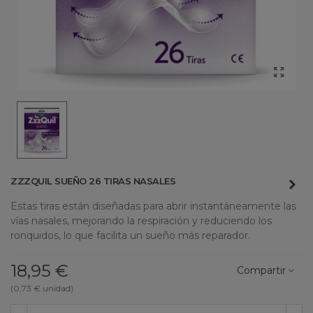
ZZZQUIL SUEÑO 26 TIRAS NASALES
Estas tiras están diseñadas para abrir instantáneamente las
vías nasales, mejorando la respiración y reduciendo los
ronquidos, lo que facilita un sueño más reparador.
18,95 €
Compartir
(0,73 € unidad)