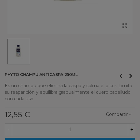
PHYTO CHAMPU ANTICASPA 250ML
Es un champú que elimina la caspa y calma el picor. Limita
su reaparición y equilibra gradualmente el cuero cabelludo
con cada uso.
12,55 €
Compartir
-
+