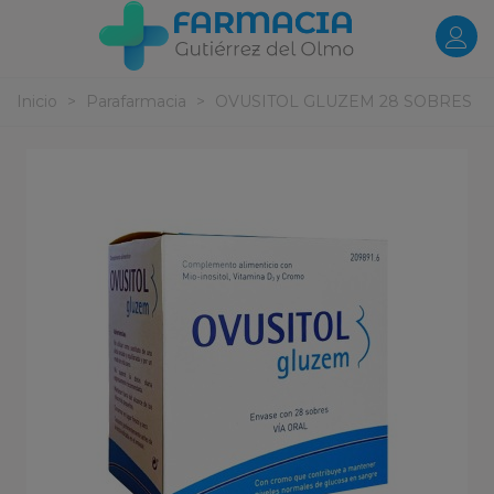
Inicio
>
Parafarmacia
>
OVUSITOL GLUZEM 28 SOBRES