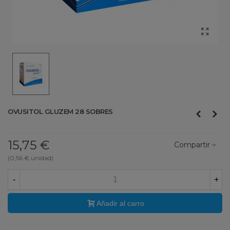
OVUSITOL GLUZEM 28 SOBRES
15,75 €
Compartir
(0,56 € unidad)
-
+
Añadir al carro