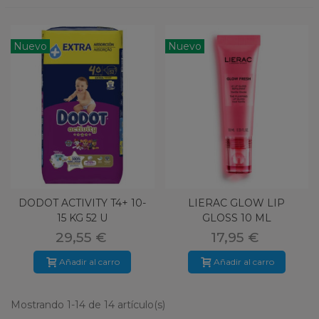
Nuevo
Nuevo
DODOT ACTIVITY T4+ 10-
LIERAC GLOW LIP
15 KG 52 U
GLOSS 10 ML
29,55 €
17,95 €
Añadir al carro
Añadir al carro
Mostrando 1-14 de 14 artículo(s)