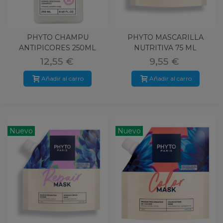
PHYTO CHAMPU
PHYTO MASCARILLA
ANTIPICORES 250ML
NUTRITIVA 75 ML
12,55 €
9,55 €
Añadir al carro
Añadir al carro
Nuevo
Nuevo