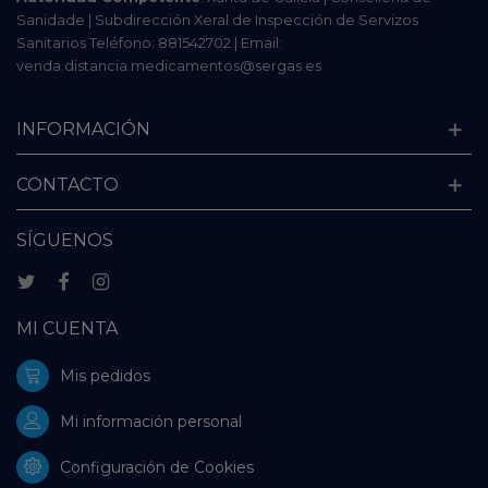
Sanidade | Subdirección Xeral de Inspección de Servizos
Sanitarios Teléfono: 881542702 | Email:
venda.distancia.medicamentos@sergas.es
INFORMACIÓN
CONTACTO
SÍGUENOS
MI CUENTA
Mis pedidos
Mi información personal
Configuración de Cookies