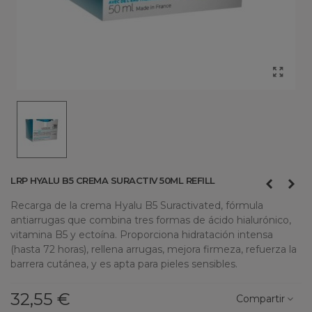
LRP HYALU B5 CREMA SURACTIV 50ML REFILL
Recarga de la crema Hyalu B5 Suractivated, fórmula
antiarrugas que combina tres formas de ácido hialurónico,
vitamina B5 y ectoína. Proporciona hidratación intensa
(hasta 72 horas), rellena arrugas, mejora firmeza, refuerza la
barrera cutánea, y es apta para pieles sensibles.
32,55 €
Compartir