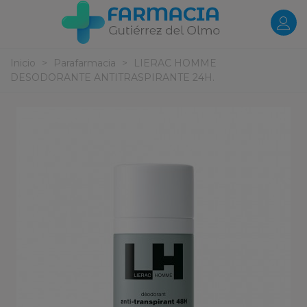
Inicio
>
Parafarmacia
>
LIERAC HOMME
DESODORANTE ANTITRASPIRANTE 24H.