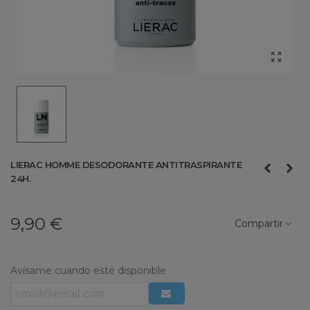
LIERAC HOMME DESODORANTE ANTITRASPIRANTE
24H.
9,90 €
Compartir
Avísame cuando esté disponible