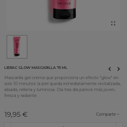
LIERAC GLOW MASCARILLA 75 ML
Mascarilla gel-crema que proporciona un efecto "glow" en
solo 10 minutos: la piel queda inmediatamente revitalizada,
alisada, rellena y luminosa. Día tras día parece más joven,
fresca y radiante.
19,95 €
Compartir