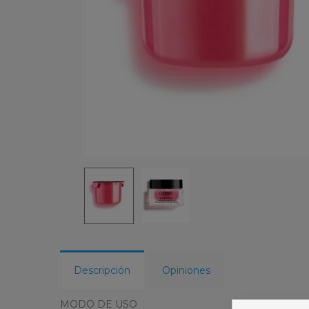
Descripción
Opiniones
MODO DE USO