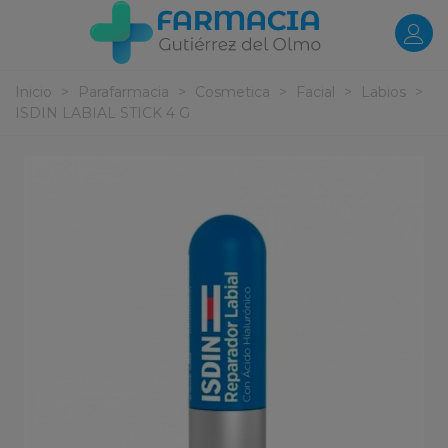
Inicio
>
Parafarmacia
>
Cosmetica
>
Facial
>
Labios
>
ISDIN LABIAL STICK 4 G