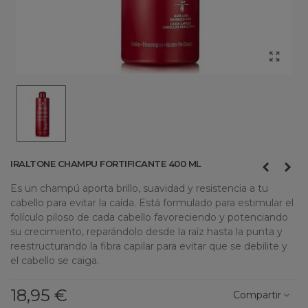
IRALTONE CHAMPU FORTIFICANTE 400 ML
Es un champú aporta brillo, suavidad y resistencia a tu
cabello para evitar la caída. Está formulado para estimular el
folículo piloso de cada cabello favoreciendo y potenciando
su crecimiento, reparándolo desde la raíz hasta la punta y
reestructurando la fibra capilar para evitar que se debilite y
el cabello se caiga.
18,95 €
Compartir