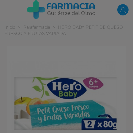
Inicio
>
Parafarmacia
>
HERO BABY PETIT DE QUESO
FRESCO Y FRUTAS VARIADA