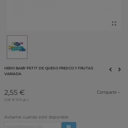
HERO BABY PETIT DE QUESO FRESCO Y FRUTAS
VARIADA
2,55 €
Compartir
(1,59 € 100 gr.)
Avísame cuando esté disponible