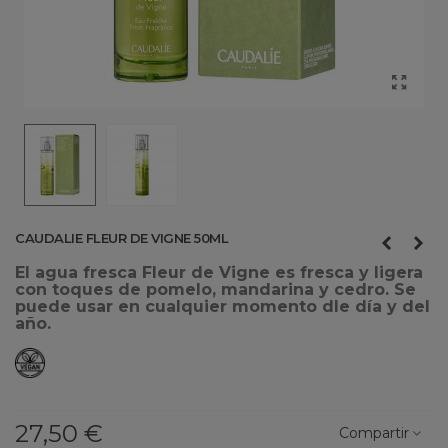
CAUDALIE FLEUR DE VIGNE 50ML
El agua fresca Fleur de Vigne es fresca y ligera
con toques de pomelo, mandarina y cedro. Se
puede usar en cualquier momento dle día y del
año.
27,50 €
Compartir