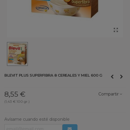
BLEVIT PLUS SUPERFIBRA 8 CEREALES Y MIEL 600 G
8,55 €
Compartir
(1,43 € 100 gr.)
Avísame cuando esté disponible