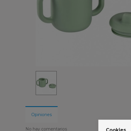
Opiniones
No hay comentarios
Cookies