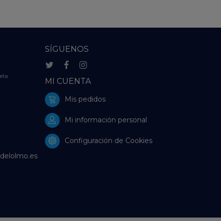
SÍGUENOS
ela
MI CUENTA
Mis pedidos
Mi información personal
Configuración de Cookies
delolmo.es