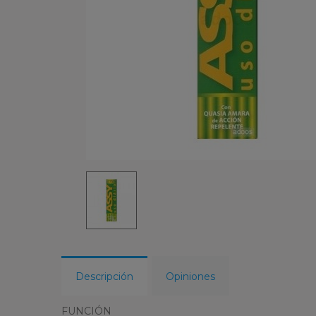
Descripción
Opiniones
FUNCIÓN