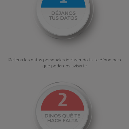
Rellena los datos personales incluyendo tu teléfono para
que podamos avisarte