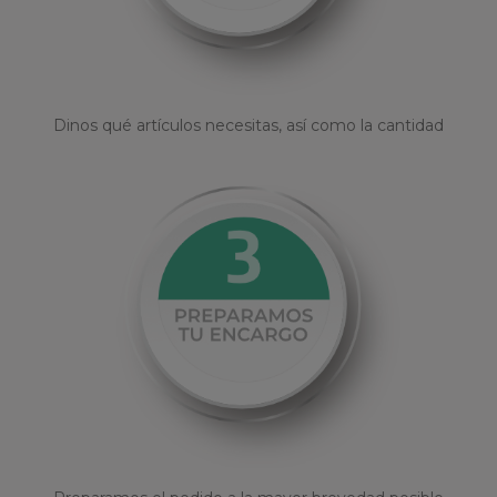
Dinos qué artículos necesitas, así como la cantidad