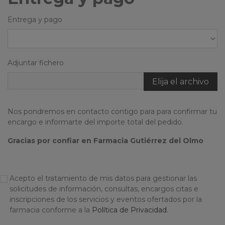
Entrega y pago
Adjuntar fichero
Elija el archivo
Nos pondremos en contacto contigo para para confirmar tu
encargo e informarte del importe total del pedido.
Gracias por confiar en Farmacia Gutiérrez del Olmo
Acepto el tratamiento de mis datos para gestionar las
solicitudes de información, consultas, encargos citas e
inscripciones de los servicios y eventos ofertados por la
farmacia conforme a la
Política de Privacidad
.