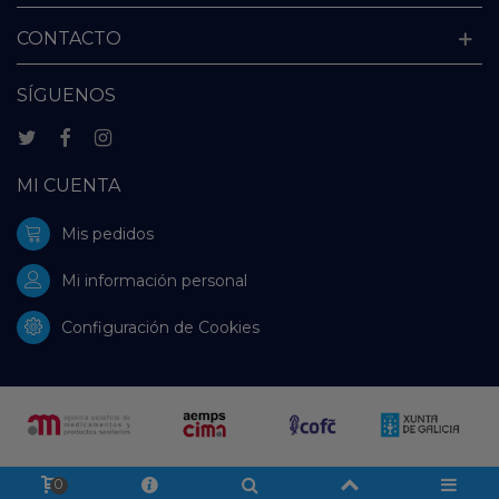
CONTACTO
SÍGUENOS
MI CUENTA
Mis pedidos
Mi información personal
Configuración de Cookies
0