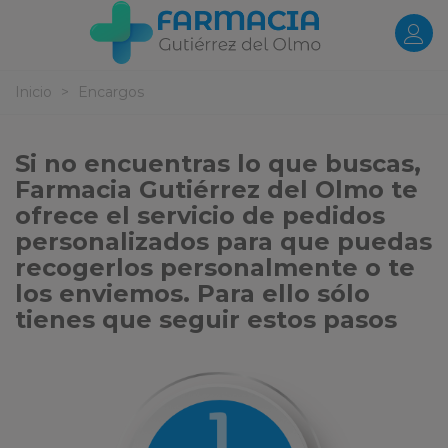
Inicio
>
Encargos
Si no encuentras lo que buscas,
Farmacia Gutiérrez del Olmo te
ofrece el servicio de pedidos
personalizados para que puedas
recogerlos personalmente o te
los enviemos. Para ello sólo
tienes que seguir estos pasos