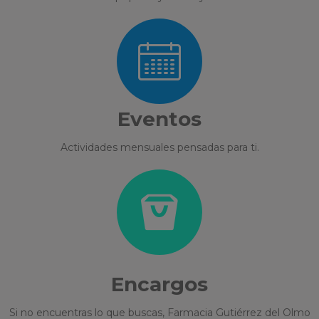
Eventos
Actividades mensuales pensadas para ti.
Encargos
Si no encuentras lo que buscas, Farmacia Gutiérrez del Olmo