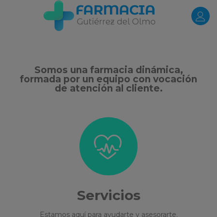
Somos una farmacia dinámica,
formada por un equipo con vocación
de atención al cliente.
Servicios
Estamos aquí para ayudarte y asesorarte.