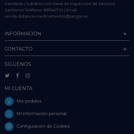
Sanidade | Subdirección Xeral de Inspección de Servizos
Sanitarios Teléfono: 881542702 | Email:
venda.distancia.medicamentos@sergas.es
INFORMACIÓN
CONTACTO
SÍGUENOS
MI CUENTA
Mis pedidos
Mi información personal
Configuración de Cookies